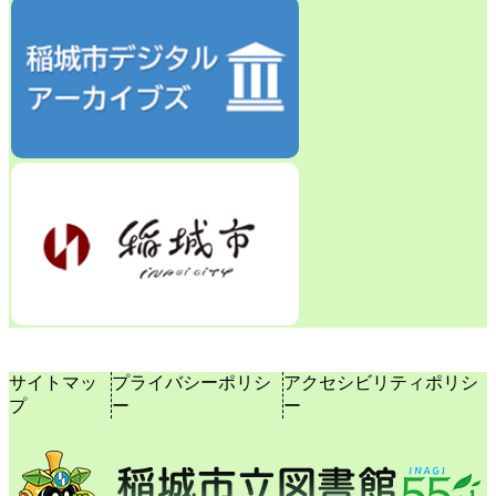
サイトマッ
プライバシーポリシ
アクセシビリティポリシ
プ
ー
ー